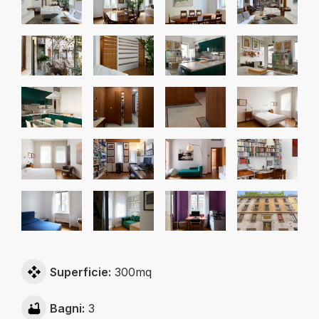
Superficie:
300mq
Bagni:
3