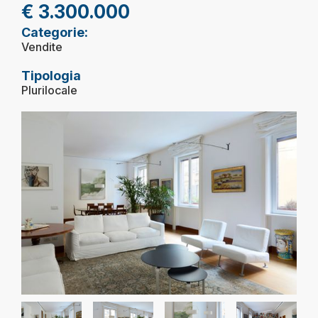
€ 3.300.000
Categorie:
Vendite
Tipologia
Plurilocale