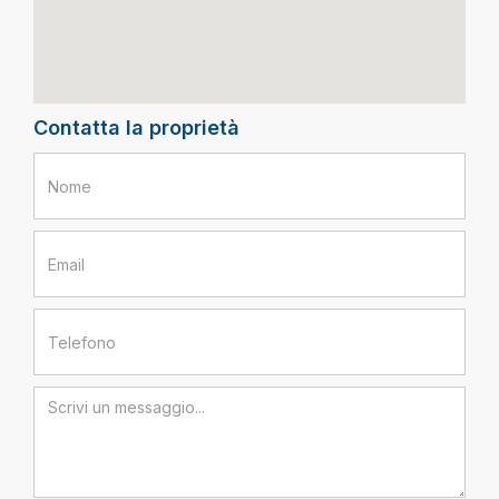
Contatta la proprietà