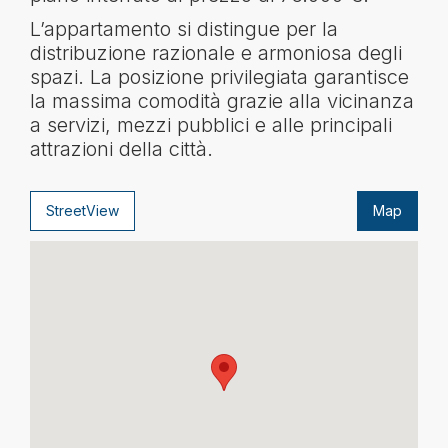
L’appartamento si distingue per la
distribuzione razionale e armoniosa degli
spazi. La posizione privilegiata garantisce
la massima comodità grazie alla vicinanza
a servizi, mezzi pubblici e alle principali
attrazioni della città.
StreetView
Map