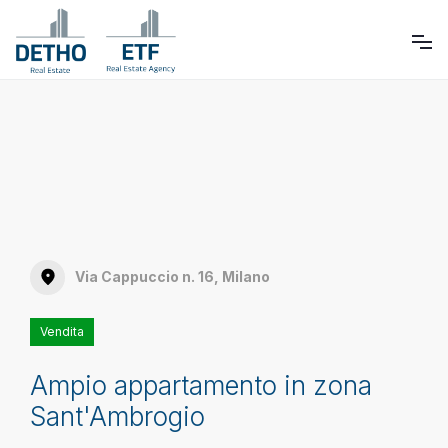
Via Cappuccio n. 16, Milano
Vendita
Ampio appartamento in zona
Sant'Ambrogio