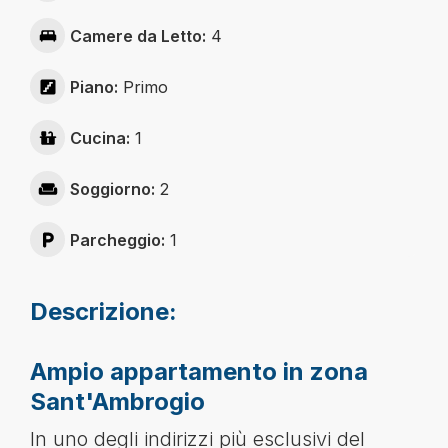
Camere da Letto:
4
Piano:
Primo
Cucina:
1
Soggiorno:
2
Parcheggio:
1
Descrizione:
Ampio appartamento in zona
Sant'Ambrogio
In uno degli indirizzi più esclusivi del