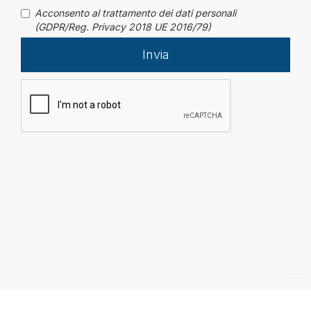
Acconsento al trattamento dei dati personali
(GDPR/Reg. Privacy 2018 UE 2016/79)